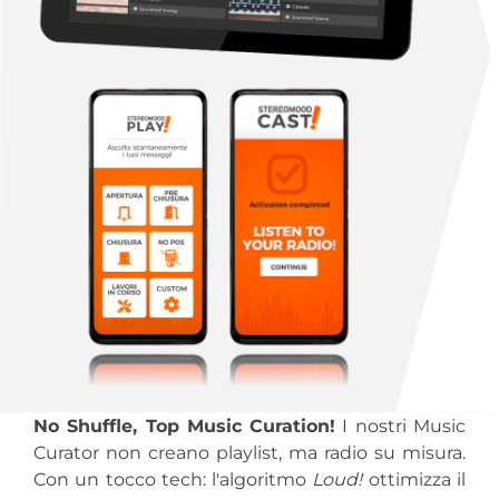
No Shuffle, Top Music Curation!
I nostri Music
Curator non creano playlist, ma radio su misura.
Con un tocco tech: l'algoritmo
Loud!
ottimizza il