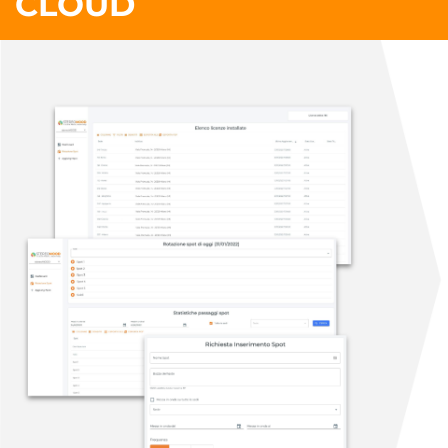
CLOUD