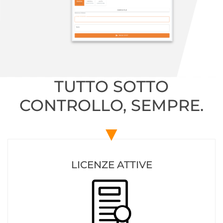
TUTTO SOTTO
CONTROLLO, SEMPRE.
▼
LICENZE ATTIVE