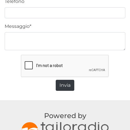
Telefono
Messaggio*
Powered by