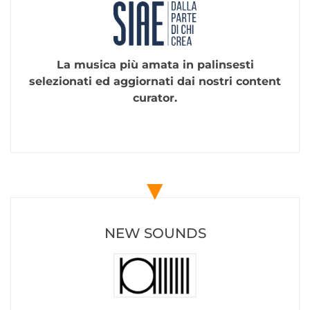
La musica più amata in palinsesti
selezionati ed aggiornati dai nostri content
curator.
▼
NEW SOUNDS