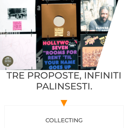
TRE PROPOSTE, INFINITI
PALINSESTI.
▼
COLLECTING