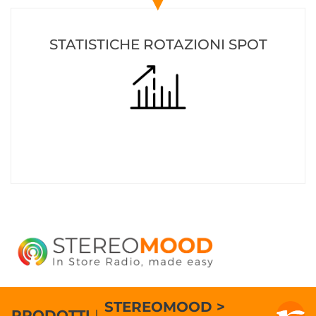
▼
STATISTICHE ROTAZIONI SPOT
STEREOMOOD >
PRODOTTI
|