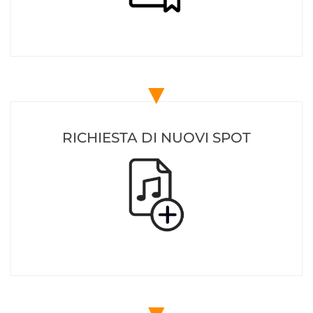
▼
RICHIESTA DI NUOVI SPOT