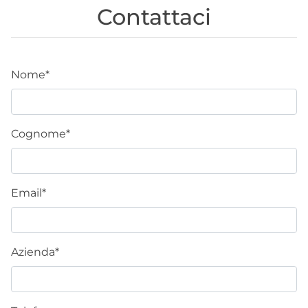
Contattaci
Nome*
Cognome*
Email*
Azienda*